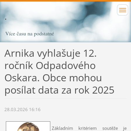
Více času na podstatné
Arnika vyhlašuje 12.
ročník Odpadového
Oskara. Obce mohou
posílat data za rok 2025
28.03.2026 16:16
Základním kritériem soutěže je