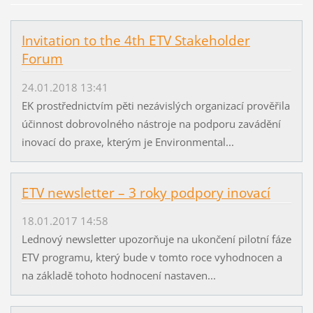
Invitation to the 4th ETV Stakeholder
Forum
24.01.2018 13:41
EK prostřednictvím pěti nezávislých organizací prověřila
účinnost dobrovolného nástroje na podporu zavádění
inovací do praxe, kterým je Environmental...
ETV newsletter – 3 roky podpory inovací
18.01.2017 14:58
Lednový newsletter upozorňuje na ukončení pilotní fáze
ETV programu, který bude v tomto roce vyhodnocen a
na základě tohoto hodnocení nastaven...