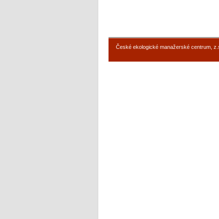
České ekologické manažerské centrum, z.