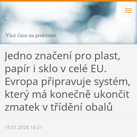
Více času na podstatné
Jedno značení pro plast,
papír i sklo v celé EU.
Evropa připravuje systém,
který má konečně ukončit
zmatek v třídění obalů
19.01.2026 16:21