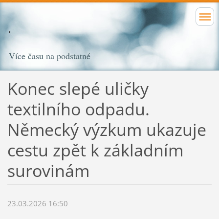
Více času na podstatné
Konec slepé uličky
textilního odpadu.
Německý výzkum ukazuje
cestu zpět k základním
surovinám
23.03.2026 16:50