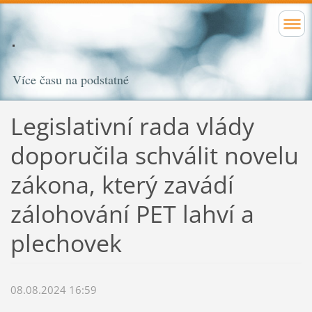
Více času na podstatné
Legislativní rada vlády
doporučila schválit novelu
zákona, který zavádí
zálohování PET lahví a
plechovek
08.08.2024 16:59