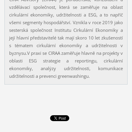
vzdělávací společnost, která se zaměřuje na oblast
cirkulární ekonomiky, udržitelnosti a ESG, a to napříč
všemi segmenty hospodářství. Vznikla v roce 2019 jako
sesterská společnost Institutu Cirkulární Ekonomiky a
její hlavní představitelé tak mají skoro 10 let zkušeností
s tématem cirkulární ekonomiky a udržitelnosti v
byznysu.V praxi se CIRAA zaměřuje hlavně na projekty v
oblasti ESG strategie a reportingu, cirkulární
ekonomiky, analýzy udržitelnosti, komunikace
udržitelnosti a prevenci greenwashingu.