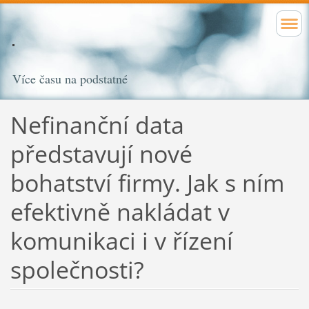
Více času na podstatné
Nefinanční data
představují nové
bohatství firmy. Jak s ním
efektivně nakládat v
komunikaci i v řízení
společnosti?