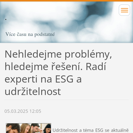
Více času na podstatné
Nehledejme problémy,
hledejme řešení. Radí
experti na ESG a
udržitelnost
05.03.2025 12:05
Udržitelnost a téma ESG se aktuálně