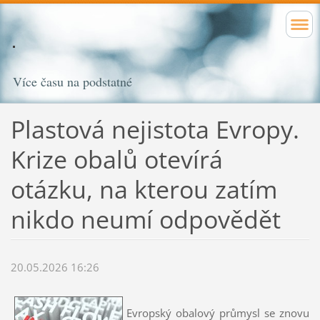
Více času na podstatné
Plastová nejistota Evropy.
Krize obalů otevírá
otázku, na kterou zatím
nikdo neumí odpovědět
20.05.2026 16:26
Evropský obalový průmysl se znovu