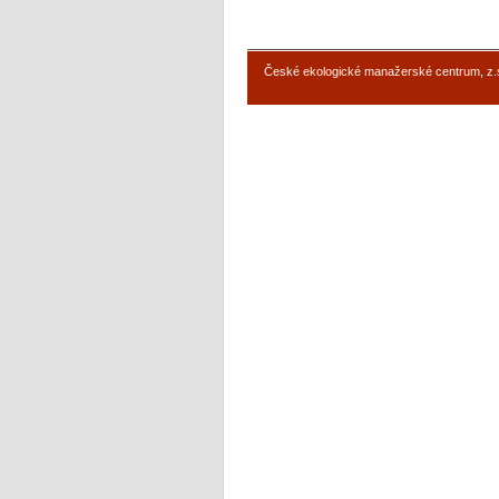
České ekologické manažerské centrum, z.