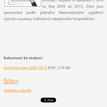
za léta 2009 až 2015. Data jsou
zpracována podle platného Matematického vyjádření
výpočtu soustavy indikátorů odpadového hospodářství.
Dokument ke stažení:
Souhrnná data 2009-2015
(PDF, 219 kB)
Štítky
:
statistika odpady