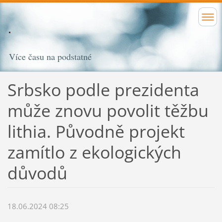
Více času na podstatné
Srbsko podle prezidenta
může znovu povolit těžbu
lithia. Původně projekt
zamítlo z ekologických
důvodů
18.06.2024 08:25