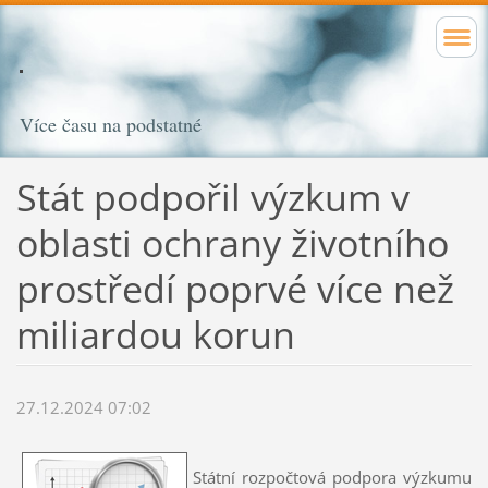
Více času na podstatné
Stát podpořil výzkum v
oblasti ochrany životního
prostředí poprvé více než
miliardou korun
27.12.2024 07:02
Státní rozpočtová podpora výzkumu