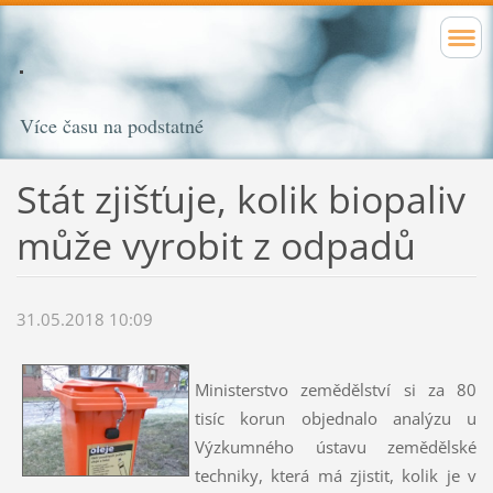
Více času na podstatné
Stát zjišťuje, kolik biopaliv
může vyrobit z odpadů
31.05.2018 10:09
Ministerstvo zemědělství si za 80
tisíc korun objednalo analýzu u
Výzkumného ústavu zemědělské
techniky, která má zjistit, kolik je v