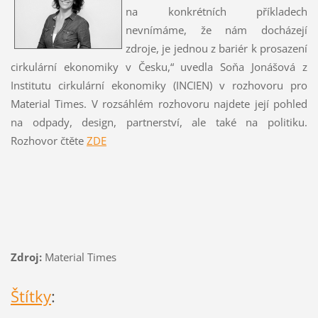
na konkrétních příkladech
nevnímáme, že nám docházejí
zdroje, je jednou z bariér k prosazení
cirkulární ekonomiky v Česku,“ uvedla Soňa Jonášová z
Institutu cirkulární ekonomiky (INCIEN) v rozhovoru pro
Material Times. V rozsáhlém rozhovoru najdete její pohled
na odpady, design, partnerství, ale také na politiku.
Rozhovor čtěte
ZDE
Zdroj:
Material Times
Štítky
: