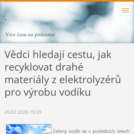
Více času na podstatné
Vědci hledají cestu, jak
recyklovat drahé
materiály z elektrolyzérů
pro výrobu vodíku
26.02.2026 19:39
Zelený vodík se v posledních letech