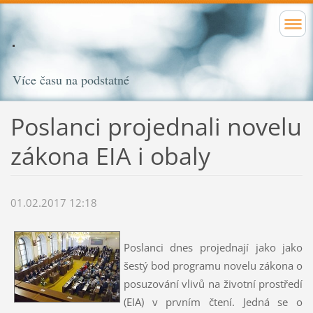
Více času na podstatné
Poslanci projednali novelu
zákona EIA i obaly
01.02.2017 12:18
Poslanci dnes projednají jako jako
šestý bod programu novelu zákona o
posuzování vlivů na životní prostředí
(EIA) v prvním čtení. Jedná se o