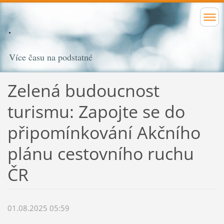
Více času na podstatné
Zelená budoucnost
turismu: Zapojte se do
připomínkování Akčního
plánu cestovního ruchu
ČR
01.08.2025 05:59