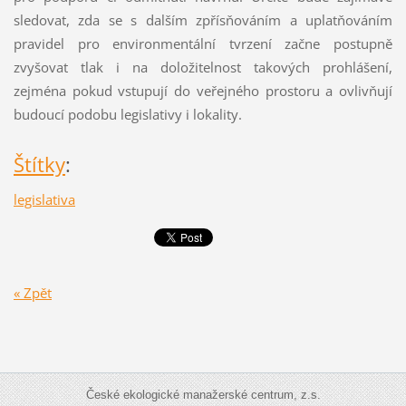
sledovat, zda se s dalším zpřísňováním a uplatňováním
pravidel pro environmentální tvrzení začne postupně
zvyšovat tlak i na doložitelnost takových prohlášení,
zejména pokud vstupují do veřejného prostoru a ovlivňují
budoucí podobu legislativy i lokality.
Štítky
:
legislativa
« Zpět
České ekologické manažerské centrum, z.s.