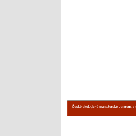
České ekologické manažerské centrum, z.