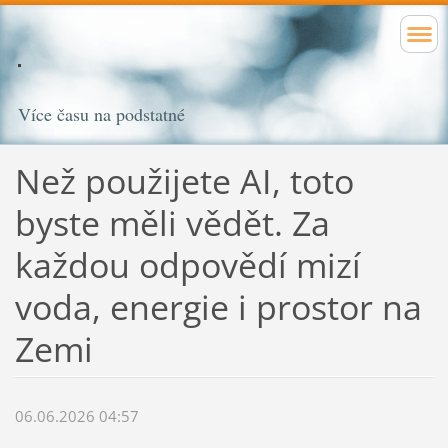
Více času na podstatné
Než použijete AI, toto
byste měli vědět. Za
každou odpovědí mizí
voda, energie i prostor na
Zemi
06.06.2026 04:57