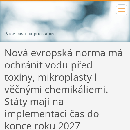
Více času na podstatné
Nová evropská norma má
ochránit vodu před
toxiny, mikroplasty i
věčnými chemikáliemi.
Státy mají na
implementaci čas do
konce roku 2027