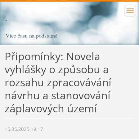
Více času na podstatné
Připomínky: Novela
vyhlášky o způsobu a
rozsahu zpracovávání
návrhu a stanovování
záplavových území
15.05.2025 19:17