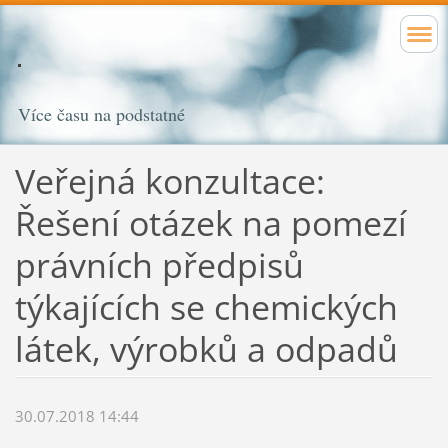
Více času na podstatné
Veřejná konzultace:
Řešení otázek na pomezí
právních předpisů
týkajících se chemických
látek, výrobků a odpadů
30.07.2018 14:44