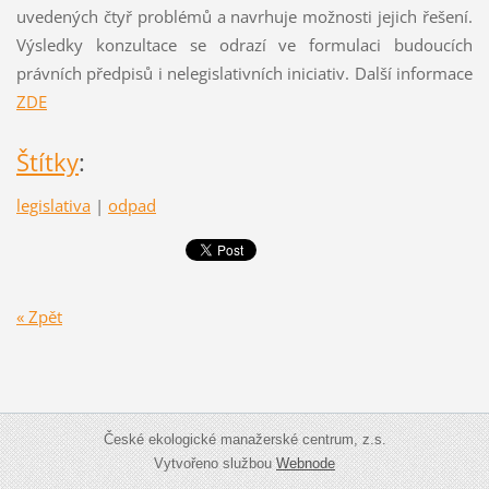
uvedených čtyř problémů a navrhuje možnosti jejich řešení.
Výsledky konzultace se odrazí ve formulaci budoucích
právních předpisů i nelegislativních iniciativ. Další informace
ZDE
Štítky
:
legislativa
|
odpad
« Zpět
České ekologické manažerské centrum, z.s.
Vytvořeno službou
Webnode