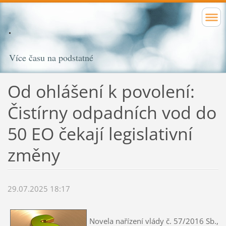
Více času na podstatné
Od ohlášení k povolení:
Čistírny odpadních vod do
50 EO čekají legislativní
změny
29.07.2025 18:17
Novela nařízení vlády č. 57/2016 Sb.,