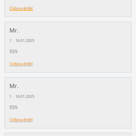
Odpovědět
Mr.
1
16.01.2025
555
Odpovědět
Mr.
1
16.01.2025
555
Odpovědět