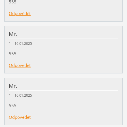
555
Odpovědět
Mr.
1
16.01.2025
555
Odpovědět
Mr.
1
16.01.2025
555
Odpovědět