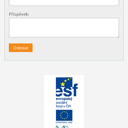
Příspěvek: