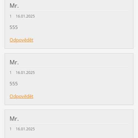
Mr.
1
16.01.2025
555
Odpovědět
Mr.
1
16.01.2025
555
Odpovědět
Mr.
1
16.01.2025