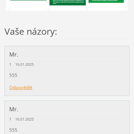
Vaše názory:
Mr.
1
16.01.2025
555
Odpovědět
Mr.
1
16.01.2025
555