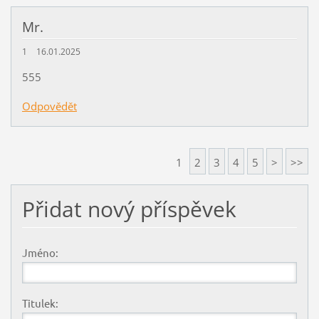
Mr.
1
16.01.2025
555
Odpovědět
1
2
3
4
5
>
>>
Přidat nový příspěvek
Jméno:
Titulek: