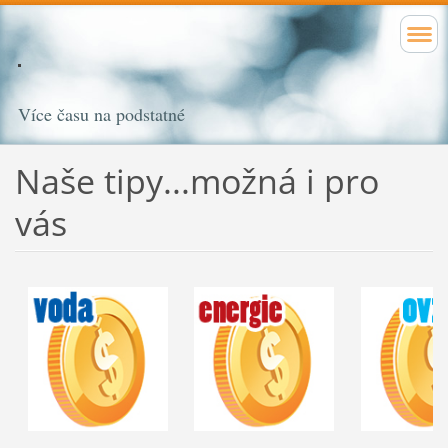
Více času na podstatné
Naše tipy...možná i pro
vás