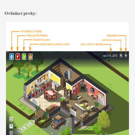
Ovládací prvky: