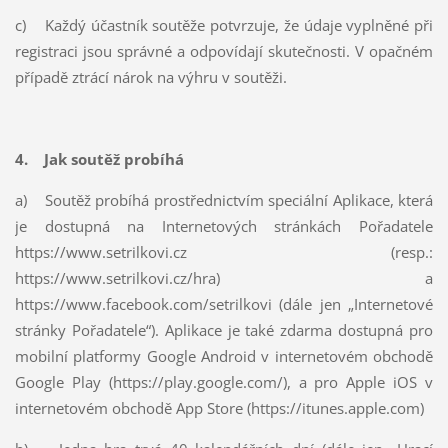
c) Každý účastník soutěže potvrzuje, že údaje vyplněné při
registraci jsou správné a odpovídají skutečnosti. V opačném
případě ztrácí nárok na výhru v soutěži.
4. Jak soutěž probíhá
a) Soutěž probíhá prostřednictvím speciální Aplikace, která
je dostupná na Internetových stránkách Pořadatele
https://www.setrilkovi.cz (resp.:
https://www.setrilkovi.cz/hra) a
https://www.facebook.com/setrilkovi (dále jen „Internetové
stránky Pořadatele“). Aplikace je také zdarma dostupná pro
mobilní platformy Google Android v internetovém obchodě
Google Play (https://play.google.com/), a pro Apple iOS v
internetovém obchodě App Store (https://itunes.apple.com)