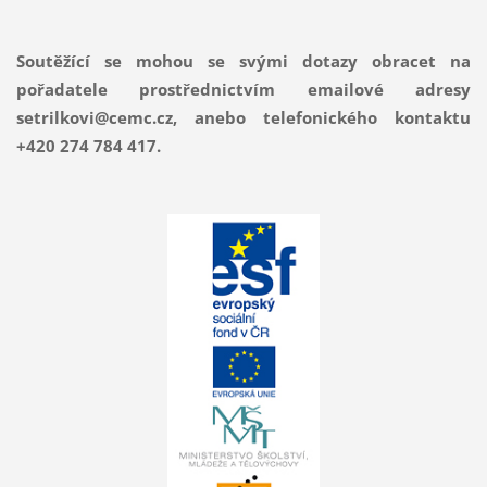
Soutěžící se mohou se svými dotazy obracet na
pořadatele prostřednictvím emailové adresy
setrilkovi@cemc.cz, anebo telefonického kontaktu
+420 274 784 417.