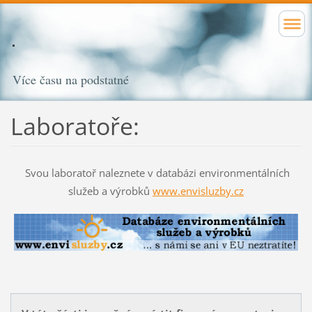
Více času na podstatné
Laboratoře:
Svou laboratoř naleznete v databázi environmentálních
služeb a výrobků
www.envisluzby.cz