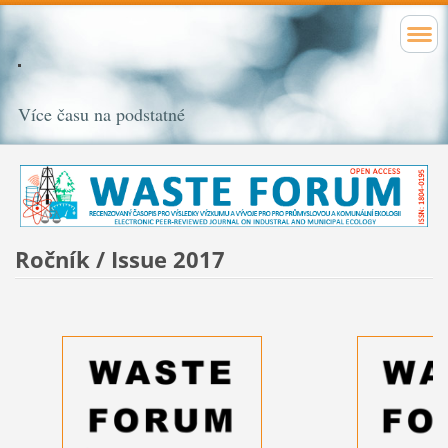
Více času na podstatné
Ročník / Issue 2017