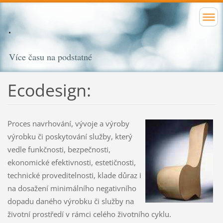
Více času na podstatné
Ecodesign:
Proces navrhování, vývoje a výroby
výrobku či poskytování služby, který
vedle funkčnosti, bezpečnosti,
ekonomické efektivnosti, estetičnosti,
technické proveditelnosti, klade důraz i
na dosažení minimálního negativního
dopadu daného výrobku či služby na
životní prostředí v rámci celého životního cyklu.