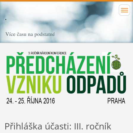
Více času na podstatné
Přihláška účasti: III. ročník