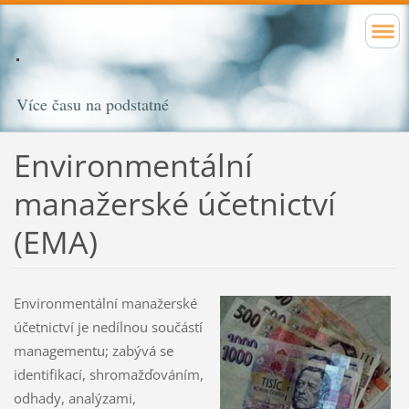
Více času na podstatné
Environmentální
manažerské účetnictví
(EMA)
Environmentální manažerské
účetnictví je nedílnou součástí
managementu; zabývá se
identifikací, shromažďováním,
odhady, analýzami,