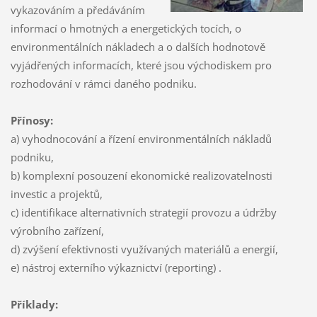
vykazováním a předáváním
informací o hmotných a energetických tocích, o
environmentálních nákladech a o dalších hodnotově
vyjádřených informacích, které jsou východiskem pro
rozhodování v rámci daného podniku.
Přínosy:
a) vyhodnocování a řízení environmentálních nákladů
podniku,
b) komplexní posouzení ekonomické realizovatelnosti
investic a projektů,
c) identifikace alternativních strategií provozu a údržby
výrobního zařízení,
d) zvýšení efektivnosti využívaných materiálů a energií,
e) nástroj externího výkaznictví (reporting) .
Příklady: