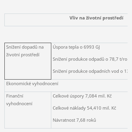
Vliv na životní prostředí
Snížení dopadů na
Úspora tepla o 6993 GJ
životní prostředí
Snížení produkce odpadů o 78,7 t/rok
Snížení produkce odpadních vod o 13
Ekonomické vyhodnocení
Finanční
Celkové úspory 7,084 mil. Kč
vyhodnocení
Celkové náklady 54,410 mil. Kč
Návratnost 7,68 roků